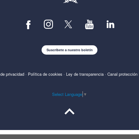
Suscríbete a nuestro boletín
 de privacidad
·
Política de cookies
·
Ley de transparencia
·
Canal protección 
Select Language
▼