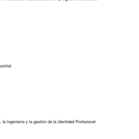
ustrial
, la Ingeniería y la gestión de la Identidad Profesional