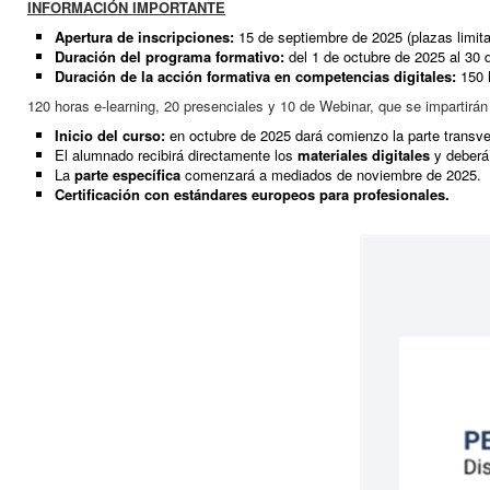
INFORMACIÓN IMPORTANTE
Apertura de inscripciones:
15 de septiembre de 2025 (plazas limita
Duración del programa formativo:
del 1 de octubre de 2025 al 30 d
Duración de la acción formativa en competencias digitales:
150 h
120 horas e-learning, 20 presenciales y 10 de Webinar, que se impartirán a
Inicio del curso:
en octubre de 2025 dará comienzo la parte transve
El alumnado recibirá directamente los
materiales digitales
y deberá 
La
parte específica
comenzará a mediados de noviembre de 2025.
Certificación con estándares europeos para profesionales.