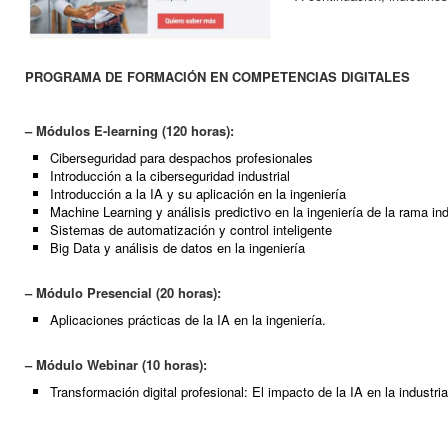
PROGRAMA DE FORMACIÓN EN COMPETENCIAS DIGITALES
– Módulos E-learning (120 horas):
Ciberseguridad para despachos profesionales
Introducción a la ciberseguridad industrial
Introducción a la IA y su aplicación en la ingeniería
Machine Learning y análisis predictivo en la ingeniería de la rama ind
Sistemas de automatización y control inteligente
Big Data y análisis de datos en la ingeniería
– Módulo Presencial (20 horas):
Aplicaciones prácticas de la IA en la ingeniería.
– Módulo Webinar (10 horas):
Transformación digital profesional: El impacto de la IA en la industria