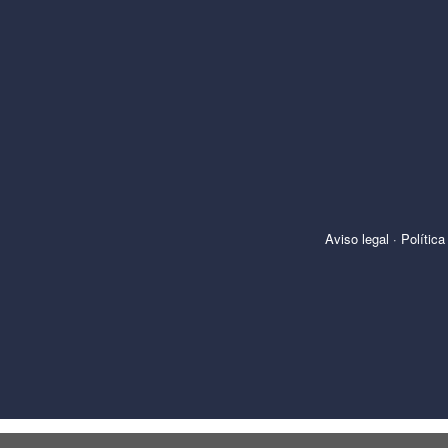
Aviso legal
·
Política