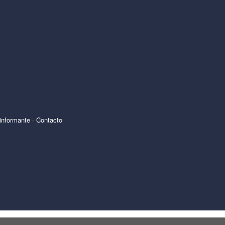
informante
·
Contacto