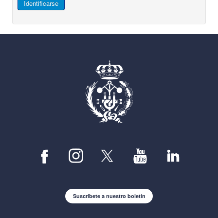
Identificarse
Suscríbete a nuestro boletín