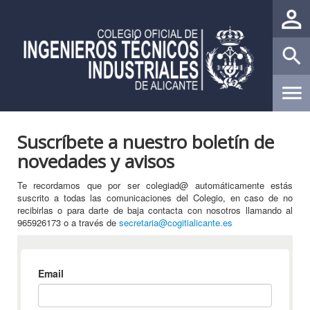
Suscríbete a nuestro boletín de
novedades y avisos
Te recordamos que por ser colegiad@ automáticamente estás
suscrito a todas las comunicaciones del Colegio, en caso de no
recibirlas o para darte de baja contacta con nosotros llamando al
965926173 o a través de
secretaria@cogitialicante.es