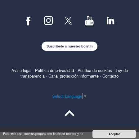
Suscríbete a nuestro boletín
Aviso legal
·
Política de privacidad
·
Política de cookies
·
Ley de
transparencia
·
Canal protección informante
·
Contacto
Select Language
▼
Esta web usa cookies propias con finalidad técnica y no
Aceptar