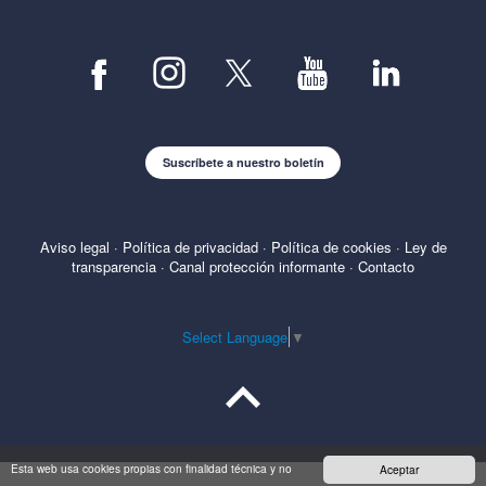
Suscríbete a nuestro boletín
Aviso legal
·
Política de privacidad
·
Política de cookies
·
Ley de
transparencia
·
Canal protección informante
·
Contacto
Select Language
▼
Esta web usa cookies propias con finalidad técnica y no
Aceptar